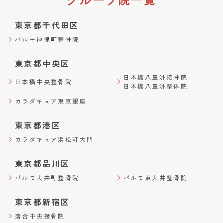
東京都千代田区
パルモ神保町整骨院
東京都中央区
日本橋八重洲接骨院
日本橋中央整骨院
日本橋八重洲整体院
カラダキュア東京銀座
東京都港区
カラダキュア浜松町大門
東京都品川区
パルモ大井町整骨院
パルモ東大井整骨院
東京都新宿区
落合中央接骨院