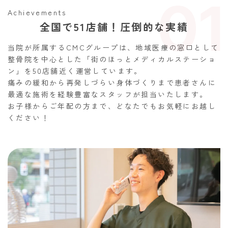
01
Achievements
全国で51店舗！圧倒的な実績
当院が所属するCMCグループは、地域医療の窓口として
整骨院を中心とした「街のほっとメディカルステーショ
ン」を50店舗近く運営しています。
痛みの緩和から再発しづらい身体づくりまで患者さんに
最適な施術を経験豊富なスタッフが担当いたします。
お子様からご年配の方まで、どなたでもお気軽にお越し
ください！