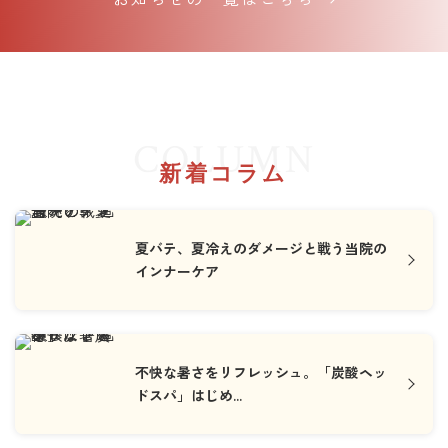
COLUMN
新着コラム
夏バテ、夏冷えのダメージと戦う当院の
インナーケア
不快な暑さをリフレッシュ。「炭酸ヘッ
ドスパ」はじめ...