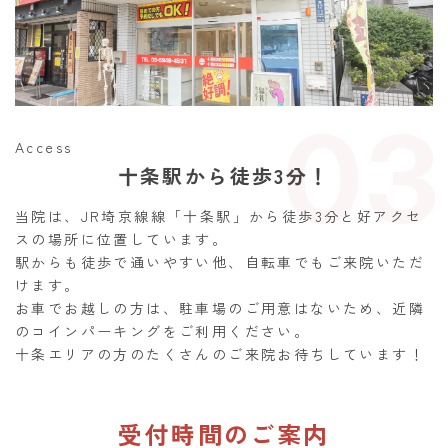
03
Access
十条駅から徒歩3分！
当院は、JR埼京線線「十条駅」から徒歩3分と好アクセ
スの場所に位置しています。
駅からも徒歩で通いやすい他、自転車でもご来院いただ
けます。
お車でお越しの方は、駐車場のご用意はないため、近隣
のコインパーキングをご利用ください。
十条エリアの方のたくさんのご来院お待ちしています！
受付時間のご案内