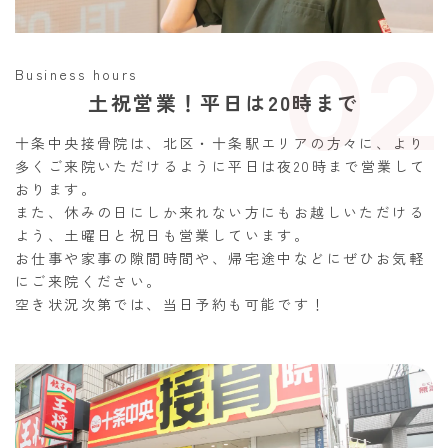
02
Business hours
土祝営業！平日は20時まで
十条中央接骨院は、北区・十条駅エリアの方々に、より
多くご来院いただけるように平日は夜20時まで営業して
おります。
また、休みの日にしか来れない方にもお越しいただける
よう、土曜日と祝日も営業しています。
お仕事や家事の隙間時間や、帰宅途中などにぜひお気軽
にご来院ください。
空き状況次第では、当日予約も可能です！