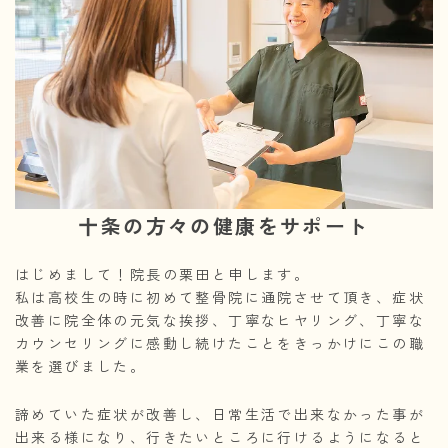
十条の方々の健康をサポート
はじめまして！院長の栗田と申します。
私は高校生の時に初めて整骨院に通院させて頂き、症状
改善に院全体の元気な挨拶、丁寧なヒヤリング、丁寧な
カウンセリングに感動し続けたことをきっかけにこの職
業を選びました。
諦めていた症状が改善し、日常生活で出来なかった事が
出来る様になり、行きたいところに行けるようになると