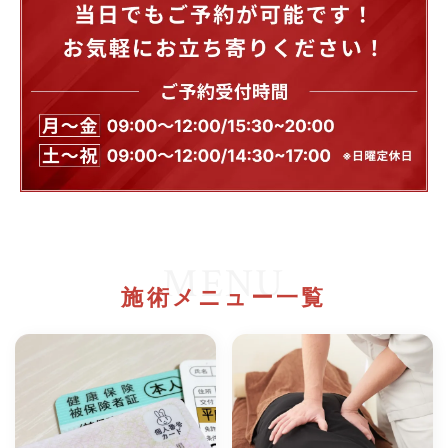
MENU
施術メニュー一覧