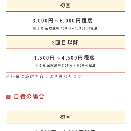
初回
3,000円～6,000円程度
※うち保険施術700円～1,300円程度
2回目以降
1,500円～4,500円程度
※うち保険施術300円～500円程度
※料金は施術内容により異なります。
自費の場合
初回