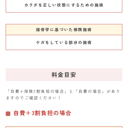
カラダを正しい状態にするための施術
接骨学に基づいた保険施術
ケガをしている部分の施術
料金目安
「自費+保険3割負担の場合」と「自費の場合」があり
ますのでご確認ください！
自費＋3割負担の場合