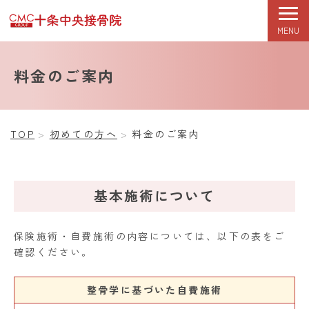
MENU
TOP
初めての方へ
症状改善期
根本改善期
料金のご案内
TOP
初めての方へ
料金のご案内
基本施術について
保険施術・自費施術の内容については、以下の表をご
確認ください。
整骨学に基づいた自費施術