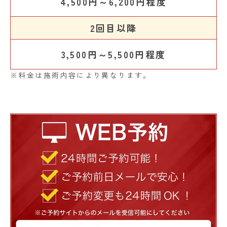
4,500円～6,200円程度
2回目以降
3,500円～5,500円程度
※料金は施術内容により異なります。