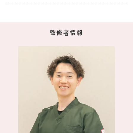
監修者情報