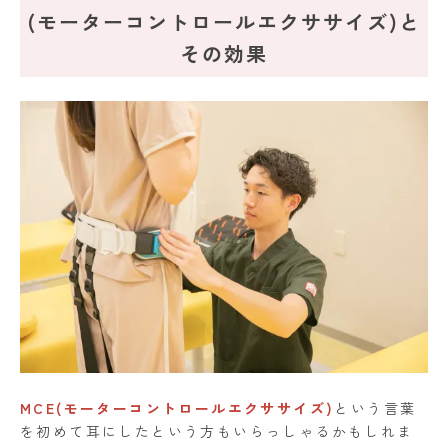
(モーターコントロールエクササイズ)と
その効果
MCE(モーターコントロールエクササイズ)
という言葉
を初めて耳にしたという方もいらっしゃるかもしれま