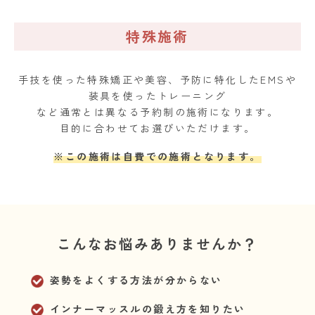
特殊施術
手技を使った特殊矯正や美容、予防に特化したEMSや
装具を使ったトレーニング
など通常とは異なる予約制の施術になります。
目的に合わせてお選びいただけます。
※この施術は自費での施術となります。
こんなお悩みありませんか？
姿勢をよくする方法が分からない
インナーマッスルの鍛え方を知りたい