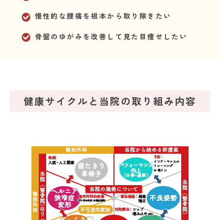
慢性的な腰痛を根本から取り除きたい
骨盤のゆがみを改善して見た目痩せしたい
健康サイクルと当院の取り組み内容