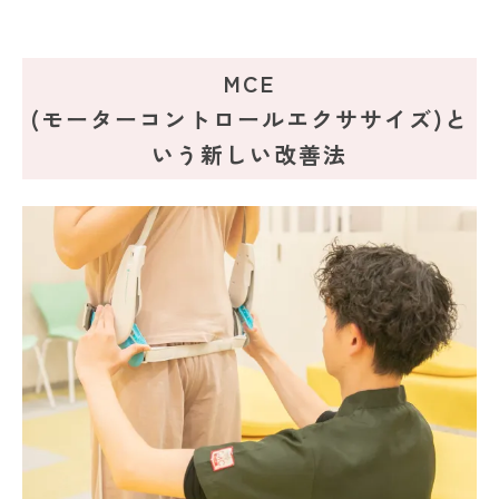
MCE
(モーターコントロールエクササイズ)と
いう新しい改善法