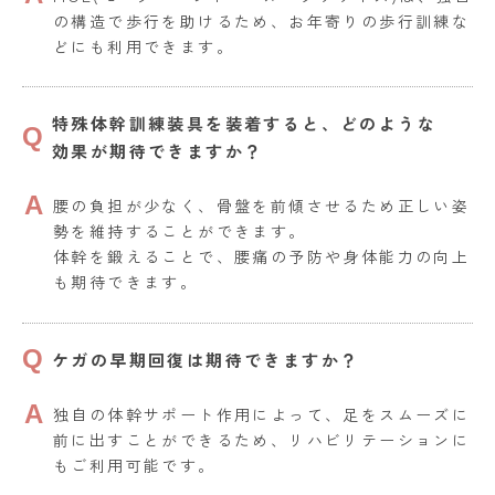
の構造で歩行を助けるため、お年寄りの歩行訓練な
どにも利用できます。
特殊体幹訓練装具を装着すると、どのような
効果が期待できますか？
腰の負担が少なく、骨盤を前傾させるため正しい姿
勢を維持することができます。
体幹を鍛えることで、腰痛の予防や身体能力の向上
も期待できます。
ケガの早期回復は期待できますか？
独自の体幹サポート作用によって、足をスムーズに
前に出すことができるため、リハビリテーションに
もご利用可能です。