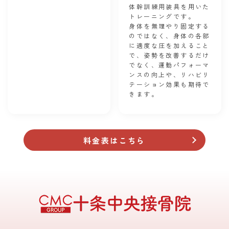
体幹訓練用装具を用いた
トレーニングです。
身体を無理やり固定する
のではなく、身体の各部
に適度な圧を加えること
で、姿勢を改善するだけ
でなく、運動パフォーマ
ンスの向上や、リハビリ
テーション効果も期待で
きます。
料金表はこちら