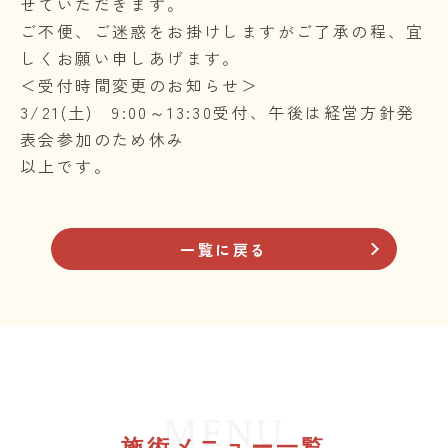
せていただきます。
ご不便、ご迷惑をお掛けしますがご了承の程、宜
しくお願い申しあげます。
＜受付時間変更のお知らせ＞
3/21(土) 9:00～13:30受付、午後は経営方針発
表会参加のため休み
以上です。
一覧に戻る
MENU
施術メニュー一覧