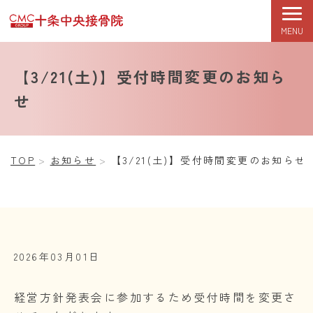
MENU
TOP
初めての方へ
症状改善期
根本改善期
【3/21(土)】受付時間変更のお知ら
せ
TOP
お知らせ
【3/21(土)】受付時間変更のお知らせ
2026年03月01日
経営方針発表会に参加するため受付時間を変更さ