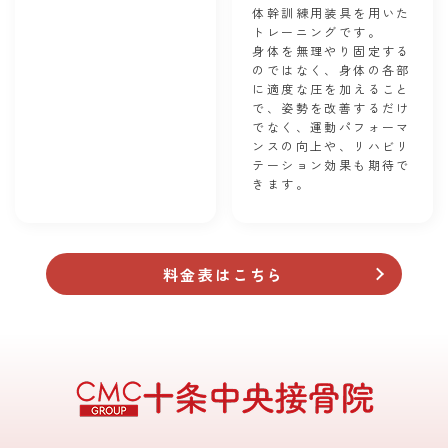
体幹訓練用装具を用いた
トレーニングです。
身体を無理やり固定する
のではなく、身体の各部
に適度な圧を加えること
で、姿勢を改善するだけ
でなく、運動パフォーマ
ンスの向上や、リハビリ
テーション効果も期待で
きます。
料金表はこちら