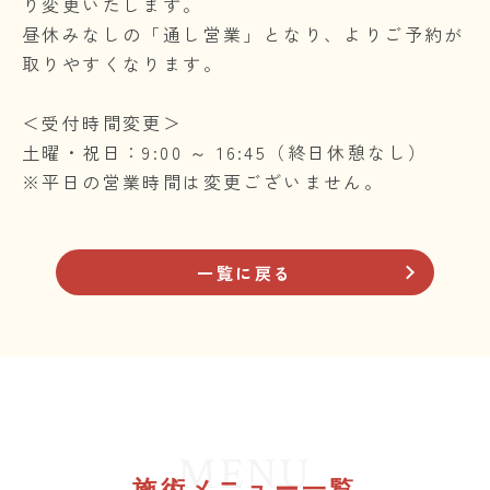
り変更いたします。
昼休みなしの「通し営業」となり、よりご予約が
取りやすくなります。
＜受付時間変更＞
土曜・祝日：9:00 ～ 16:45（終日休憩なし）
※平日の営業時間は変更ございません。
一覧に戻る
MENU
施術メニュー一覧