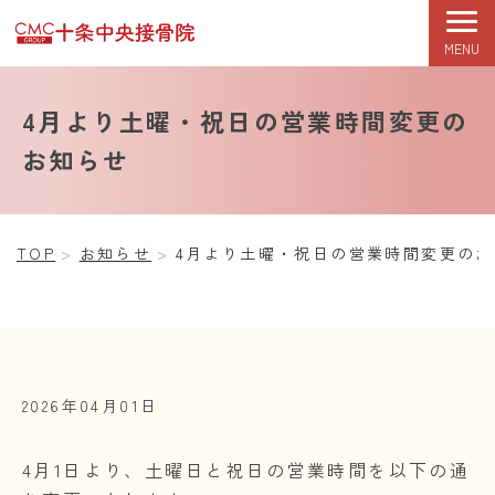
MENU
TOP
初めての方へ
症状改善期
根本改善期
4月より土曜・祝日の営業時間変更の
お知らせ
TOP
お知らせ
4月より土曜・祝日の営業時間変更のお
2026年04月01日
4月1日より、土曜日と祝日の営業時間を以下の通