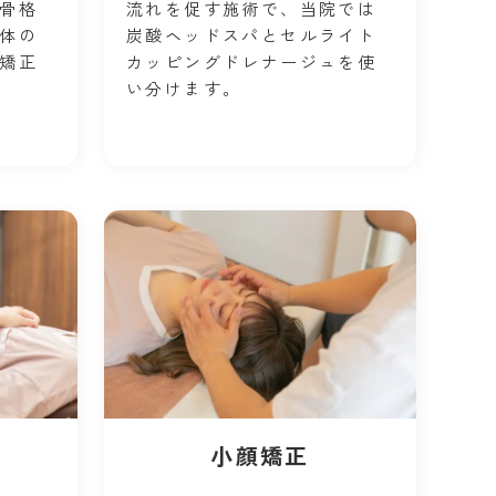
骨格
流れを促す施術で、当院では
体の
炭酸ヘッドスパとセルライト
矯正
カッピングドレナージュを使
い分けます。
小顔矯正