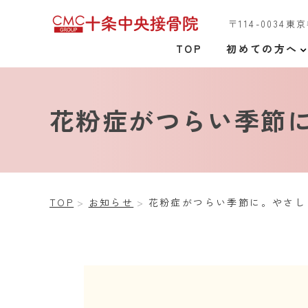
〒114-0034東
TOP
初めての方へ
花粉症がつらい季節
TOP
お知らせ
花粉症がつらい季節に。やさし