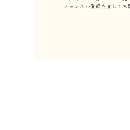
チャンネル登録も宜しくお願