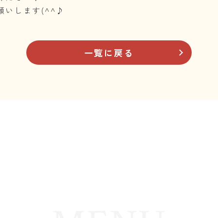
いします(^^♪
一覧に戻る