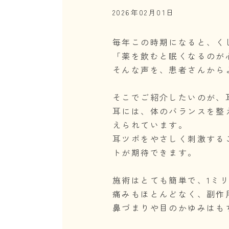
2026年02月01日
毎年この時期になると、く
「薬を飲むと眠くなるのが
そんな声を、患者さんから
そこでご紹介したいのが、
耳には、体のバランスを整
えられています。
耳ツボをやさしく刺激する
トが期待できます。
施術はとても簡単で、1ミ
痛みもほとんどなく、副作
鼻づまりや目のかゆみはも